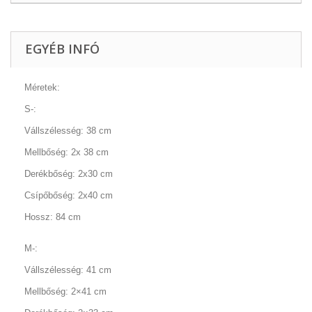
EGYÉB INFÓ
Méretek:
S-:
Vállszélesség: 38 cm
Mellbőség: 2x 38 cm
Derékbőség: 2x30 cm
Csípőbőség: 2x40 cm
Hossz: 84 cm
M-:
Vállszélesség: 41 cm
Mellbőség: 2×41 cm