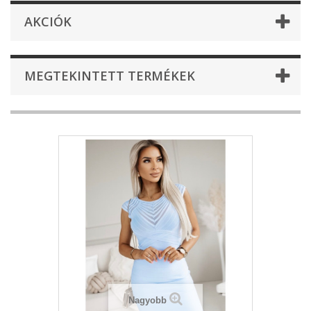
AKCIÓK
MEGTEKINTETT TERMÉKEK
Nagyobb