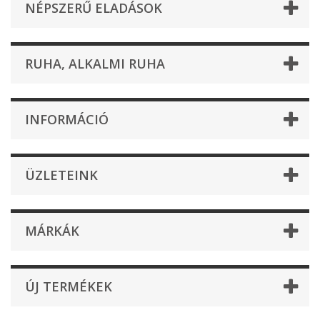
NÉPSZERŰ ELADÁSOK
RUHA, ALKALMI RUHA
INFORMÁCIÓ
ÜZLETEINK
MÁRKÁK
ÚJ TERMÉKEK