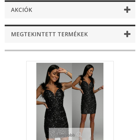
AKCIÓK
MEGTEKINTETT TERMÉKEK
Nagyobb