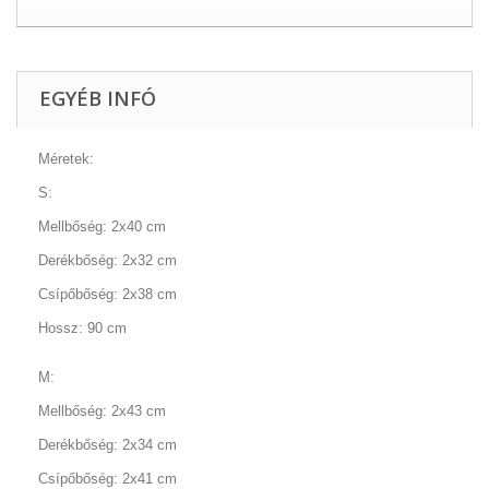
EGYÉB INFÓ
Méretek:
S:
Mellbőség: 2x40 cm
Derékbőség: 2x32 cm
Csípőbőség: 2x38 cm
Hossz: 90 cm
M:
Mellbőség: 2x43 cm
Derékbőség: 2x34 cm
Csípőbőség: 2x41 cm