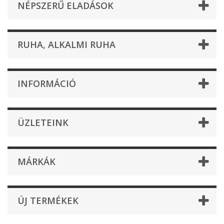
NÉPSZERŰ ELADÁSOK
RUHA, ALKALMI RUHA
INFORMÁCIÓ
ÜZLETEINK
MÁRKÁK
ÚJ TERMÉKEK