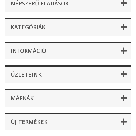
NÉPSZERŰ ELADÁSOK
KATEGÓRIÁK
INFORMÁCIÓ
ÜZLETEINK
MÁRKÁK
ÚJ TERMÉKEK