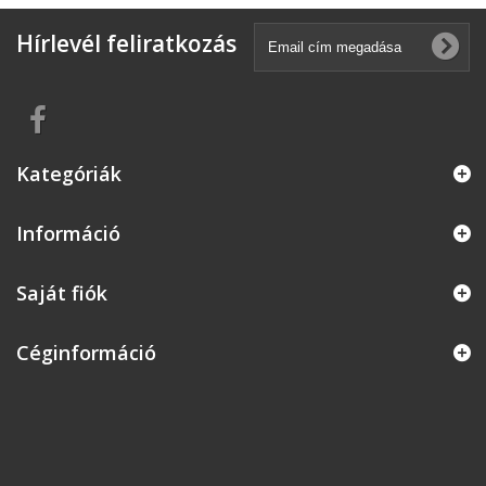
Hírlevél feliratkozás
Kategóriák
Információ
Saját fiók
Céginformáció