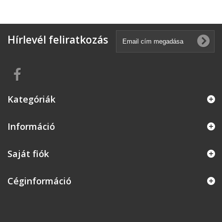
Hírlevél feliratkozás
Kategóriák
Információ
Saját fiók
Céginformáció