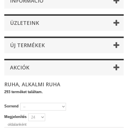
INFORMÁCIÓ
ÜZLETEINK
ÚJ TERMÉKEK
AKCIÓK
RUHA, ALKALMI RUHA
293 terméket találtam.
Sorrend
Megjelenítés
oldalanként