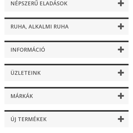
NÉPSZERŰ ELADÁSOK
RUHA, ALKALMI RUHA
INFORMÁCIÓ
ÜZLETEINK
MÁRKÁK
ÚJ TERMÉKEK