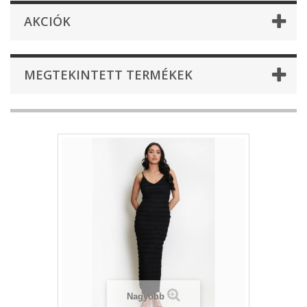
AKCIÓK
MEGTEKINTETT TERMÉKEK
Nagyobb