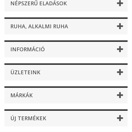
NÉPSZERŰ ELADÁSOK
RUHA, ALKALMI RUHA
INFORMÁCIÓ
ÜZLETEINK
MÁRKÁK
ÚJ TERMÉKEK