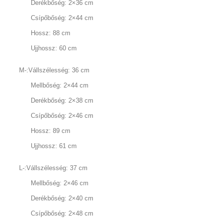
Derékbőség: 2×36 cm
Csípőbőség: 2×44 cm
Hossz: 88 cm
Ujjhossz: 60 cm
M-:Vállszélesség: 36 cm
Mellbőség: 2×44 cm
Derékbőség: 2×38 cm
Csípőbőség: 2×46 cm
Hossz: 89 cm
Ujjhossz: 61 cm
L-:Vállszélesség: 37 cm
Mellbőség: 2×46 cm
Derékbőség: 2×40 cm
Csípőbőség: 2×48 cm