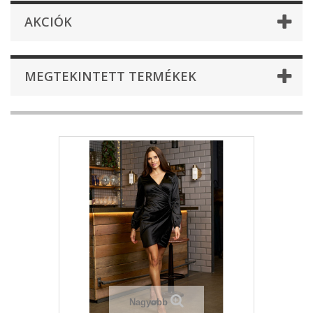
AKCIÓK
MEGTEKINTETT TERMÉKEK
Nagyobb