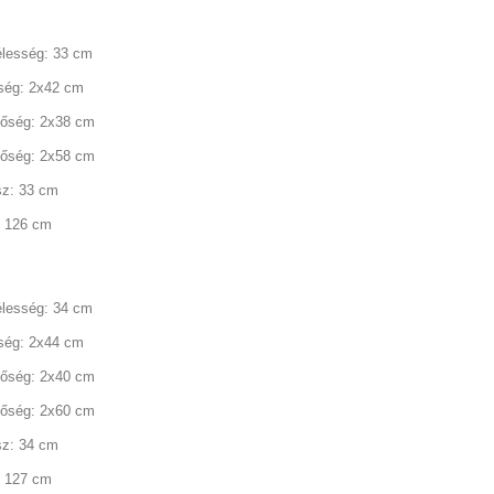
élesség: 33 cm
ség: 2x42 cm
őség: 2x38 cm
őség: 2x58 cm
sz: 33 cm
 126 cm
élesség: 34 cm
ség: 2x44 cm
őség: 2x40 cm
őség: 2x60 cm
sz: 34 cm
 127 cm