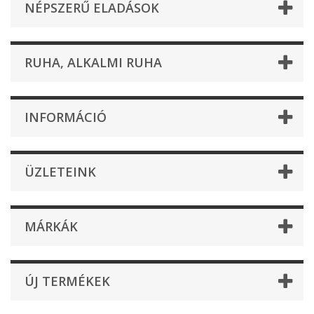
NÉPSZERŰ ELADÁSOK
RUHA, ALKALMI RUHA
INFORMÁCIÓ
ÜZLETEINK
MÁRKÁK
ÚJ TERMÉKEK