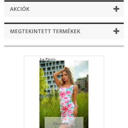
AKCIÓK
MEGTEKINTETT TERMÉKEK
Nagyobb