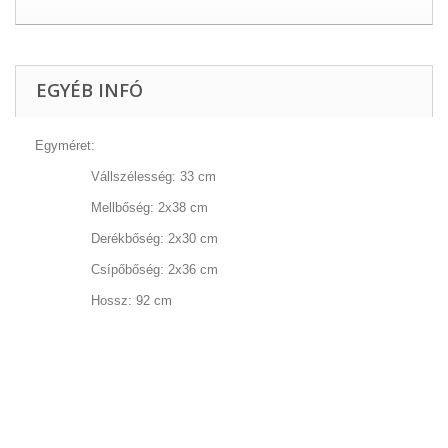
EGYÉB INFÓ
Egyméret:
Vállszélesség: 33 cm
Mellbőség: 2x38 cm
Derékbőség: 2x30 cm
Csípőbőség: 2x36 cm
Hossz: 92 cm