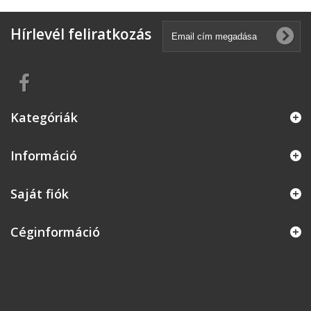
Hírlevél feliratkozás
Kategóriák
Információ
Saját fiók
Céginformáció