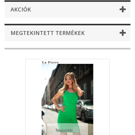
AKCIÓK
MEGTEKINTETT TERMÉKEK
Nagyobb