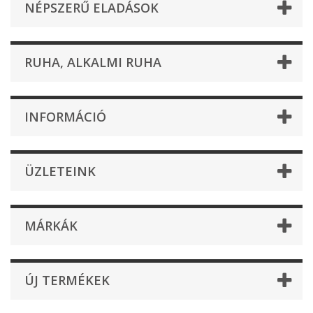
NÉPSZERŰ ELADÁSOK
RUHA, ALKALMI RUHA
INFORMÁCIÓ
ÜZLETEINK
MÁRKÁK
ÚJ TERMÉKEK