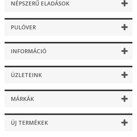
NÉPSZERŰ ELADÁSOK
PULÓVER
INFORMÁCIÓ
ÜZLETEINK
MÁRKÁK
ÚJ TERMÉKEK