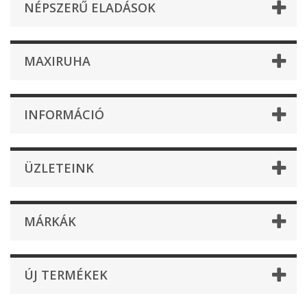
NÉPSZERŰ ELADÁSOK
MAXIRUHA
INFORMÁCIÓ
ÜZLETEINK
MÁRKÁK
ÚJ TERMÉKEK