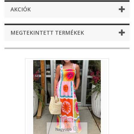
AKCIÓK
MEGTEKINTETT TERMÉKEK
Nagyobb