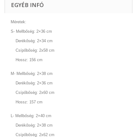
EGYÉB INFÓ
Méretek:
S- Mellbőség: 2×36 cm
Derékőség: 2×34 cm
Csípőbőség: 2x58 cm
Hossz: 156 cm
M- Mellbőség: 2×38 cm
Derékőség: 2×36 cm
Csípőbőség: 2x60 cm
Hossz: 157 cm
L- Mellbőség: 2×40 cm
Derékőség: 2×38 cm
Csípőbőség: 2x62 cm