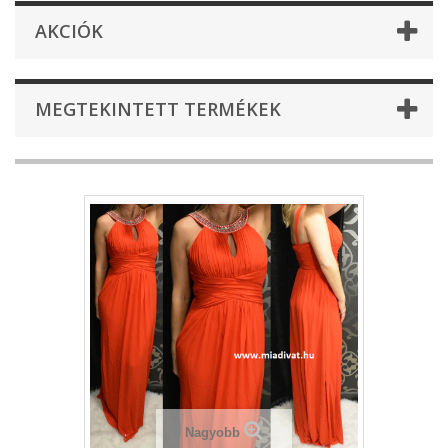
AKCIÓK
MEGTEKINTETT TERMÉKEK
Nagyobb