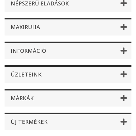
NÉPSZERŰ ELADÁSOK
MAXIRUHA
INFORMÁCIÓ
ÜZLETEINK
MÁRKÁK
ÚJ TERMÉKEK