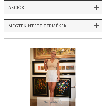
AKCIÓK
MEGTEKINTETT TERMÉKEK
Nagyobb