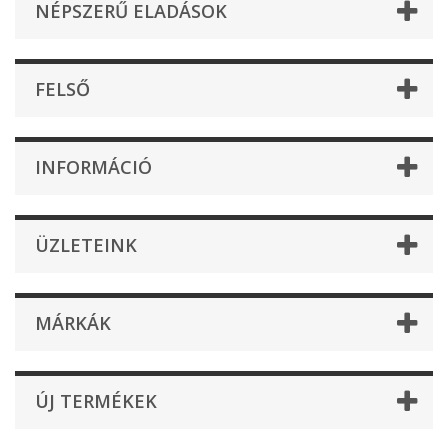
NÉPSZERŰ ELADÁSOK
FELSŐ
INFORMÁCIÓ
ÜZLETEINK
MÁRKÁK
ÚJ TERMÉKEK