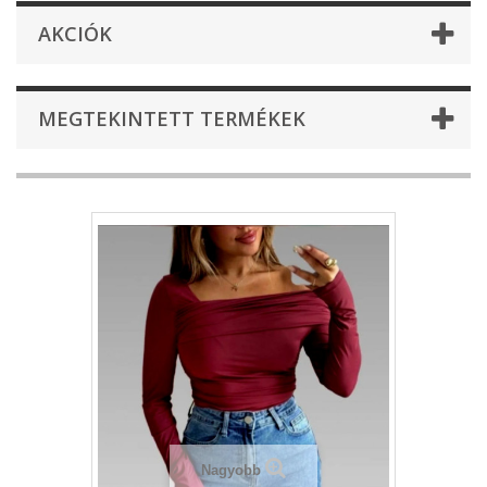
AKCIÓK
MEGTEKINTETT TERMÉKEK
Nagyobb