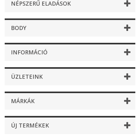
NÉPSZERŰ ELADÁSOK
BODY
INFORMÁCIÓ
ÜZLETEINK
MÁRKÁK
ÚJ TERMÉKEK